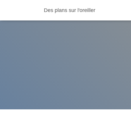
Des plans sur l'oreiller