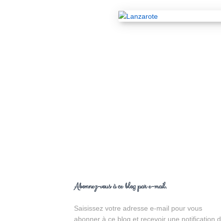
Abonnez-vous à ce blog par e-mail.
Saisissez votre adresse e-mail pour vous
abonner à ce blog et recevoir une notification 