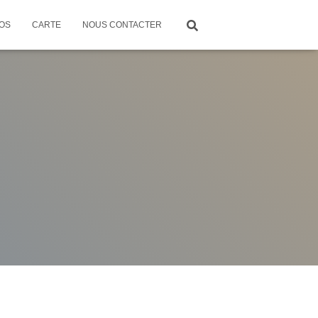
OS
CARTE
NOUS CONTACTER