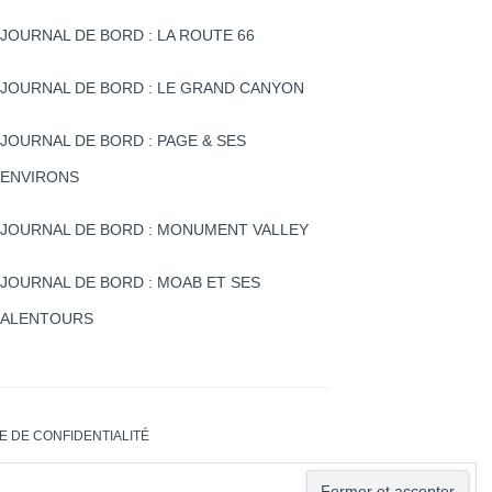
JOURNAL DE BORD : LA ROUTE 66
JOURNAL DE BORD : LE GRAND CANYON
JOURNAL DE BORD : PAGE & SES
ENVIRONS
JOURNAL DE BORD : MONUMENT VALLEY
JOURNAL DE BORD : MOAB ET SES
ALENTOURS
E DE CONFIDENTIALITÉ